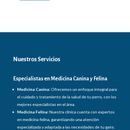
Nuestros Servicios
Especialistas en Medicina Canina y Felina
Medicina Canina:
Ofrecemos un enfoque integral para
el cuidado y tratamiento de la salud de tu perro, con los
mejores especialistas en el área.
Medicina Felina:
Nuestra clínica cuenta con expertos
en medicina felina, garantizando una atención
especializada y adaptada a las necesidades de tu gato.