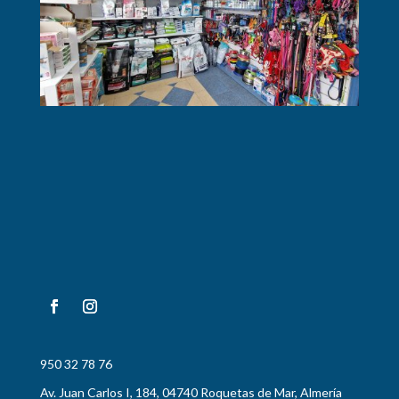
950 32 78 76
Av. Juan Carlos I, 184, 04740 Roquetas de Mar, Almería