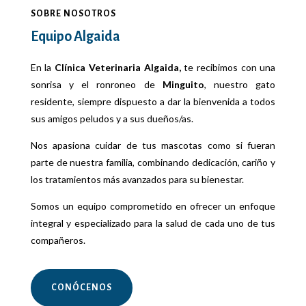
SOBRE NOSOTROS
Equipo Algaida
En la
Clínica Veterinaria Algaida,
te recibimos con una
sonrisa y el ronroneo de
Minguito
, nuestro gato
residente, siempre dispuesto a dar la bienvenida a todos
sus amigos peludos y a sus dueños/as.
Nos apasiona cuidar de tus mascotas como si fueran
parte de nuestra familia, combinando dedicación, cariño y
los tratamientos más avanzados para su bienestar.
Somos un equipo comprometido en ofrecer un enfoque
integral y especializado para la salud de cada uno de tus
compañeros.
CONÓCENOS