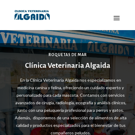
ROQUETAS DE MAR
Clínica Veterinaria Algaida
En la Clínica Veterinaria Algaida nos especializamos en
medicina canina y felina, ofreciendo un cuidado experto y
personalizado para cada mascota. Contamos con servicios
avanzados de cirugía, radiología, ecografía y análisis clínicos,
junto con una peluquería profesional para perros y gatos.
Además, disponemos de una selección de alimentos de alta
calidad y productos especializados para el bienestar de tus
compañeros peludos.